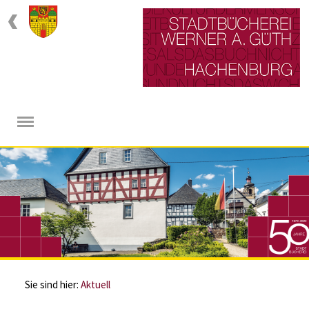
Sie sind hier:
Aktuell