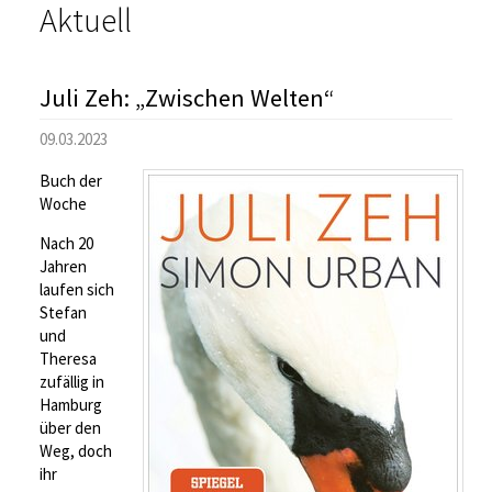
Aktuell
Juli Zeh: „Zwischen Welten“
09.03.2023
Buch der
Woche
Nach 20
Jahren
laufen sich
Stefan
und
Theresa
zufällig in
Hamburg
über den
Weg, doch
ihr