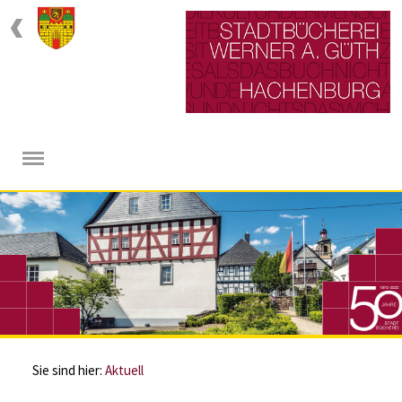
Sie sind hier:
Aktuell