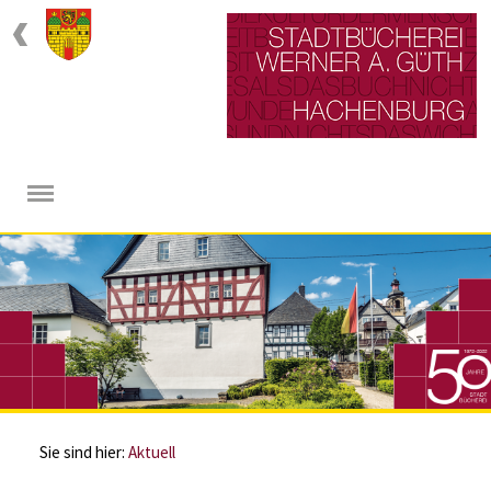
Sie sind hier:
Aktuell