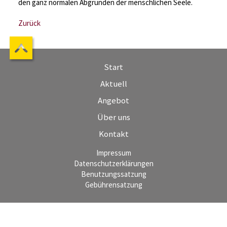
den ganz normalen Abgründen der menschlichen Seele.
Zurück
Start
Aktuell
Angebot
Über uns
Kontakt
Impressum
Datenschutzerklärungen
Benutzungssatzung
Gebührensatzung